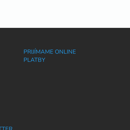
PRIJÍMAME ONLINE
PLATBY
TTER