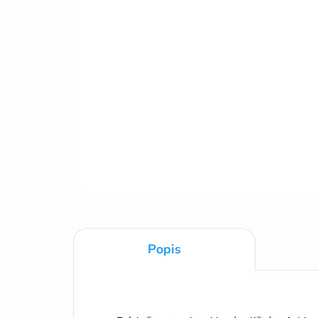
Popis