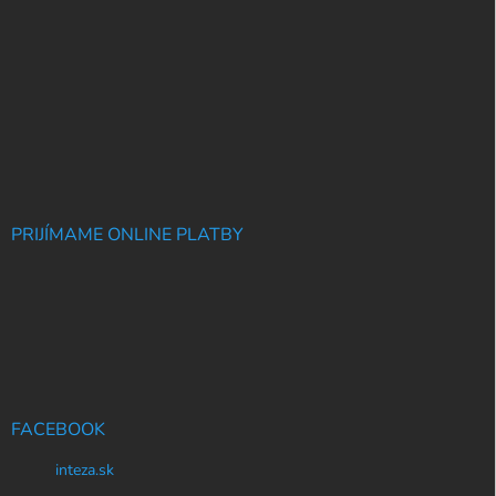
PRIJÍMAME ONLINE PLATBY
FACEBOOK
inteza.sk