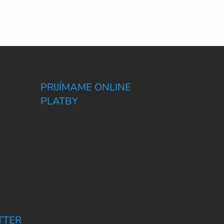
PRIJÍMAME ONLINE
PLATBY
TTER