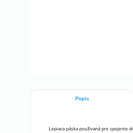
Popis
Lepiaca páska používaná pre spojenie d