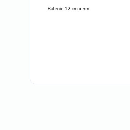
Balenie 12 cm x 5m