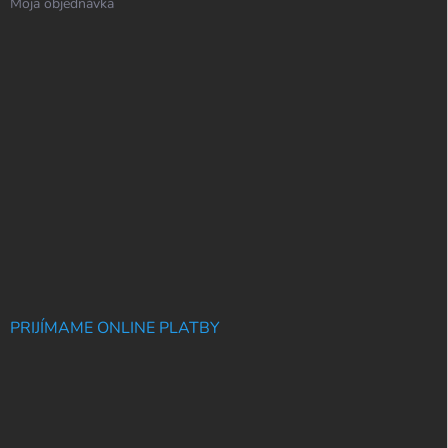
Moja objednávka
PRIJÍMAME ONLINE PLATBY