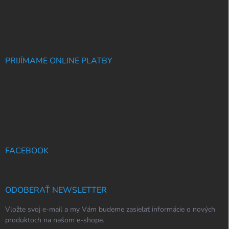
PRIJÍMAME ONLINE PLATBY
FACEBOOK
ODOBERAŤ NEWSLETTER
Vložte svoj e-mail a my Vám budeme zasielať informácie o nových
produktoch na našom e-shope.