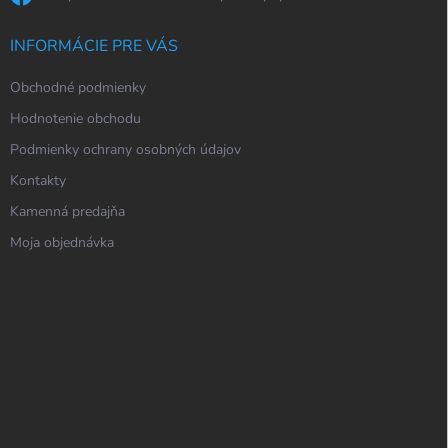
INFORMÁCIE PRE VÁS
Obchodné podmienky
Hodnotenie obchodu
Podmienky ochrany osobných údajov
Kontakty
Kamenná predajňa
Moja objednávka