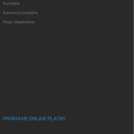
Kontakty
Kamenná predajňa
Moja objednávka
PRIJÍMAME ONLINE PLATBY