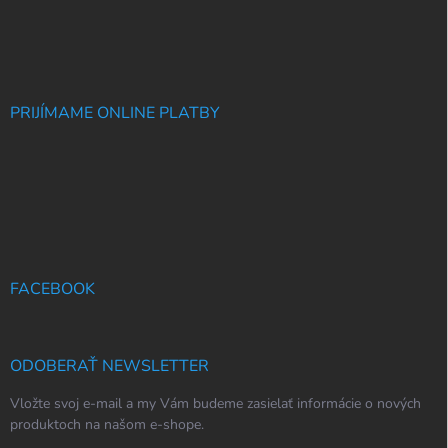
PRIJÍMAME ONLINE PLATBY
FACEBOOK
ODOBERAŤ NEWSLETTER
Vložte svoj e-mail a my Vám budeme zasielať informácie o nových
produktoch na našom e-shope.