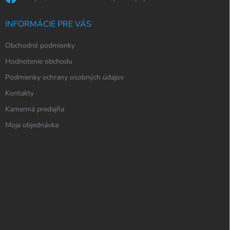
INFORMÁCIE PRE VÁS
Obchodné podmienky
Hodnotenie obchodu
Podmienky ochrany osobných údajov
Kontakty
Kamenná predajňa
Moja objednávka