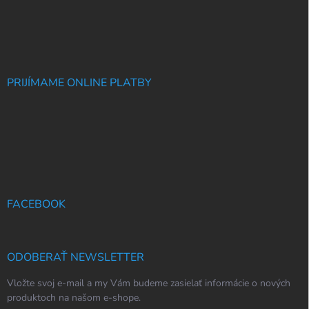
PRIJÍMAME ONLINE PLATBY
FACEBOOK
ODOBERAŤ NEWSLETTER
Vložte svoj e-mail a my Vám budeme zasielať informácie o nových
produktoch na našom e-shope.