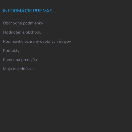
INFORMÁCIE PRE VÁS
Obchodné podmienky
Hodnotenie obchodu
Podmienky ochrany osobných údajov
Kontakty
Kamenná predajňa
Moja objednávka