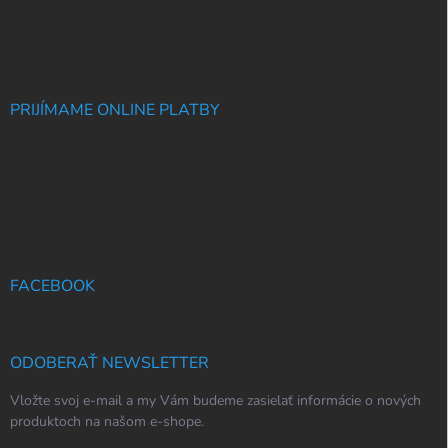
PRIJÍMAME ONLINE PLATBY
FACEBOOK
ODOBERAŤ NEWSLETTER
Vložte svoj e-mail a my Vám budeme zasielať informácie o nových
produktoch na našom e-shope.