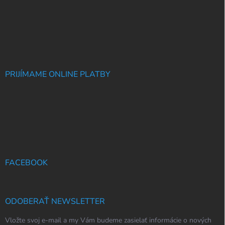
PRIJÍMAME ONLINE PLATBY
FACEBOOK
ODOBERAŤ NEWSLETTER
Vložte svoj e-mail a my Vám budeme zasielať informácie o nových