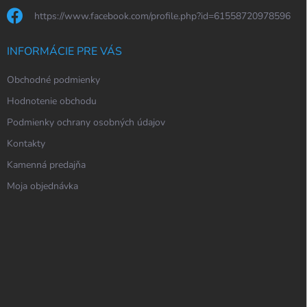
https://www.facebook.com/profile.php?id=61558720978596
INFORMÁCIE PRE VÁS
Obchodné podmienky
Hodnotenie obchodu
Podmienky ochrany osobných údajov
Kontakty
Kamenná predajňa
Moja objednávka