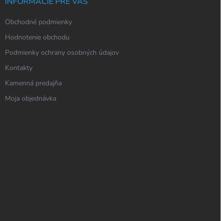
INFORMÁCIE PRE VÁS
Obchodné podmienky
Hodnotenie obchodu
Podmienky ochrany osobných údajov
Kontakty
Kamenná predajňa
Moja objednávka