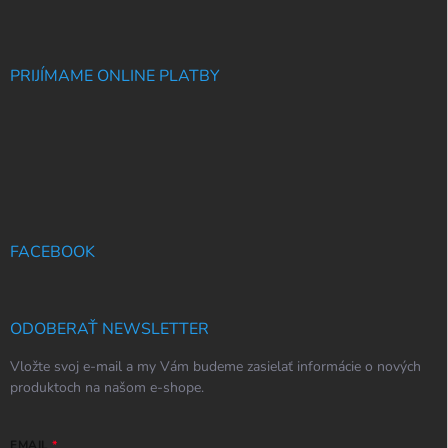
PRIJÍMAME ONLINE PLATBY
FACEBOOK
ODOBERAŤ NEWSLETTER
Vložte svoj e-mail a my Vám budeme zasielať informácie o nových
produktoch na našom e-shope.
EMAIL