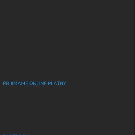
PRIJÍMAME ONLINE PLATBY