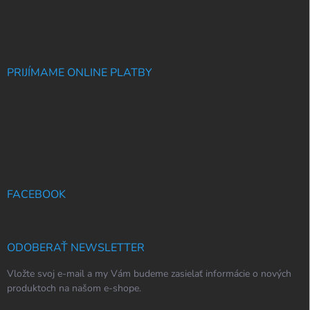
PRIJÍMAME ONLINE PLATBY
FACEBOOK
ODOBERAŤ NEWSLETTER
Vložte svoj e-mail a my Vám budeme zasielať informácie o nových
produktoch na našom e-shope.