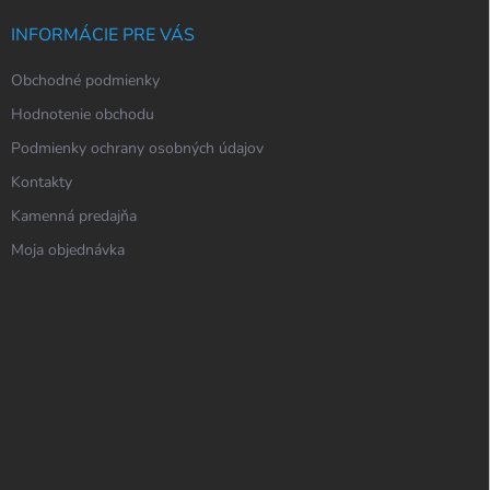
INFORMÁCIE PRE VÁS
Obchodné podmienky
Hodnotenie obchodu
Podmienky ochrany osobných údajov
Kontakty
Kamenná predajňa
Moja objednávka