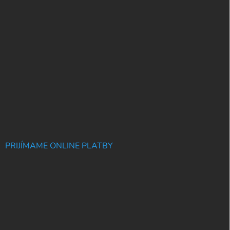
PRIJÍMAME ONLINE PLATBY