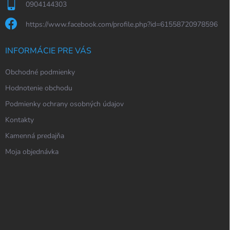
0904144303
https://www.facebook.com/profile.php?id=61558720978596
INFORMÁCIE PRE VÁS
Obchodné podmienky
Hodnotenie obchodu
Podmienky ochrany osobných údajov
Kontakty
Kamenná predajňa
Moja objednávka