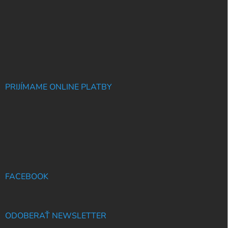
PRIJÍMAME ONLINE PLATBY
FACEBOOK
ODOBERAŤ NEWSLETTER