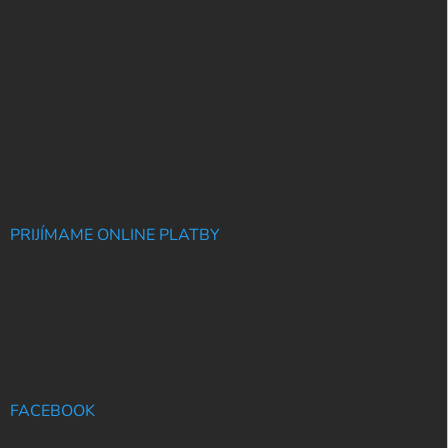
PRIJÍMAME ONLINE PLATBY
FACEBOOK