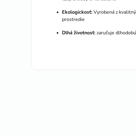
Ekologickosť:
Vyrobená z kvalitný
prostredie
Dlhá životnosť:
zaručuje dlhodobú