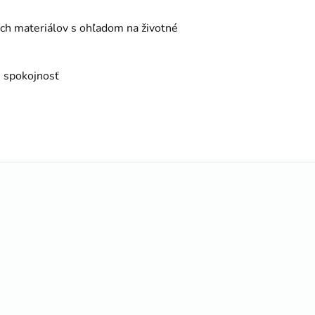
ch materiálov s ohľadom na životné
 spokojnosť