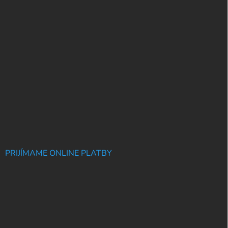
PRIJÍMAME ONLINE PLATBY