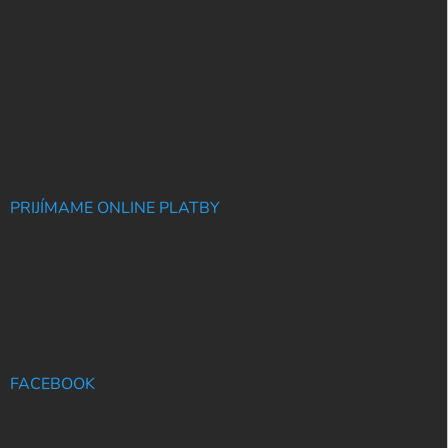
PRIJÍMAME ONLINE PLATBY
FACEBOOK