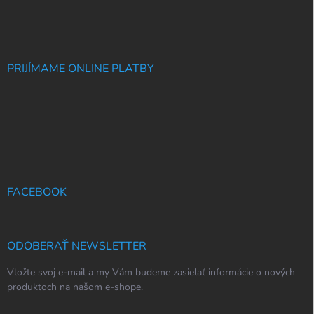
PRIJÍMAME ONLINE PLATBY
FACEBOOK
ODOBERAŤ NEWSLETTER
Vložte svoj e-mail a my Vám budeme zasielať informácie o nových
produktoch na našom e-shope.