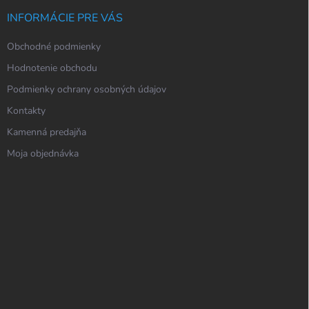
INFORMÁCIE PRE VÁS
Obchodné podmienky
Hodnotenie obchodu
Podmienky ochrany osobných údajov
Kontakty
Kamenná predajňa
Moja objednávka