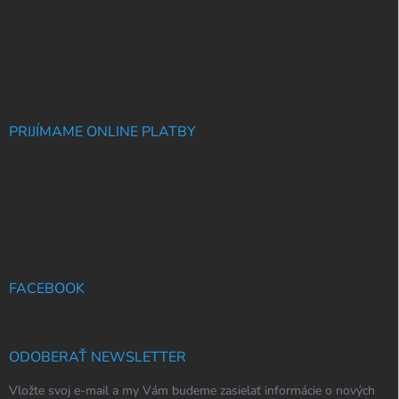
PRIJÍMAME ONLINE PLATBY
FACEBOOK
ODOBERAŤ NEWSLETTER
Vložte svoj e-mail a my Vám budeme zasielať informácie o nových