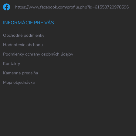
https://www.facebook.com/profile.php?id=61558720978596
INFORMÁCIE PRE VÁS
Obchodné podmienky
Hodnotenie obchodu
Podmienky ochrany osobných údajov
Kontakty
Kamenná predajňa
Moja objednávka