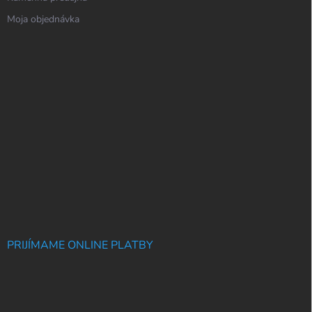
Moja objednávka
PRIJÍMAME ONLINE PLATBY