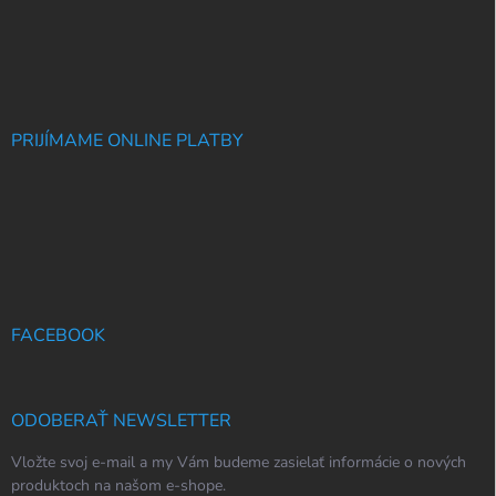
PRIJÍMAME ONLINE PLATBY
FACEBOOK
ODOBERAŤ NEWSLETTER
Vložte svoj e-mail a my Vám budeme zasielať informácie o nových
produktoch na našom e-shope.