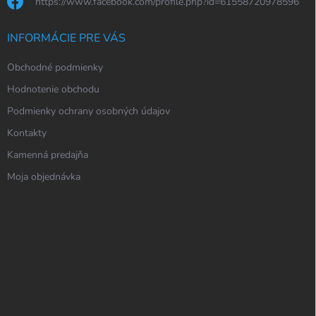
https://www.facebook.com/profile.php?id=61558720978596
INFORMÁCIE PRE VÁS
Obchodné podmienky
Hodnotenie obchodu
Podmienky ochrany osobných údajov
Kontakty
Kamenná predajňa
Moja objednávka