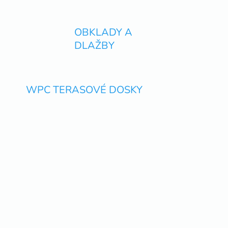
OBKLADY A
DLAŽBY
WPC TERASOVÉ DOSKY