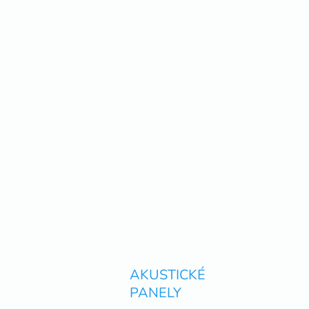
AKUSTICKÉ
PANELY