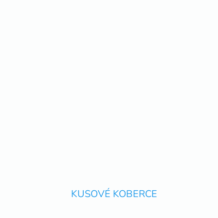
KUSOVÉ KOBERCE