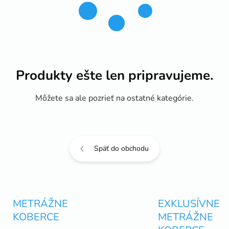
Produkty ešte len pripravujeme.
Môžete sa ale pozrieť na ostatné kategórie.
Späť do obchodu
METRÁŽNE
EXKLUSÍVNE
KOBERCE
METRÁŽNE