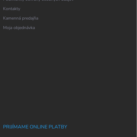
Kontakty
Kamenná predajňa
Moja objednávka
PRIJÍMAME ONLINE PLATBY