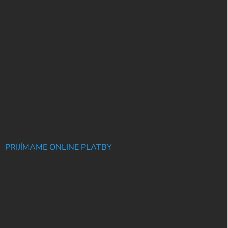
PRIJÍMAME ONLINE PLATBY