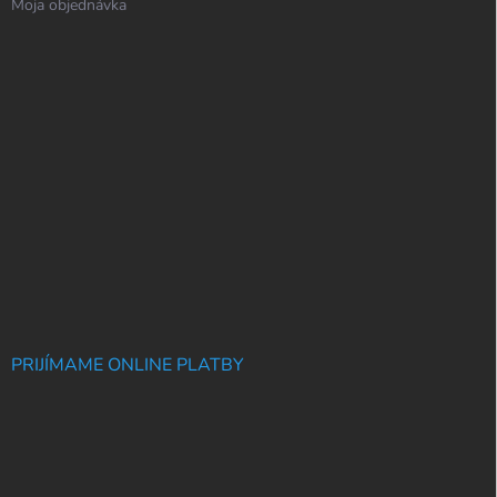
Moja objednávka
PRIJÍMAME ONLINE PLATBY