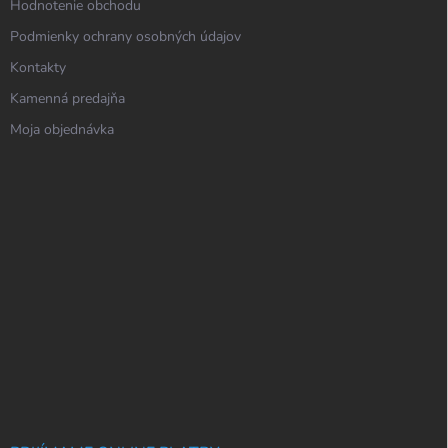
Hodnotenie obchodu
Podmienky ochrany osobných údajov
Kontakty
Kamenná predajňa
Moja objednávka