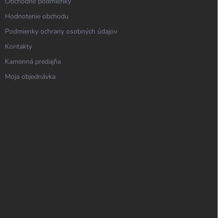
Obchodné podmienky
Hodnotenie obchodu
Podmienky ochrany osobných údajov
Kontakty
Kamenná predajňa
Moja objednávka