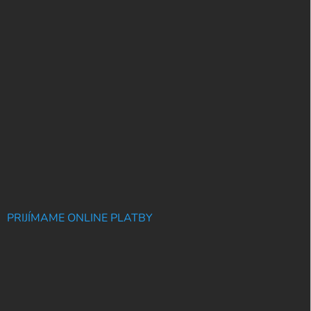
PRIJÍMAME ONLINE PLATBY