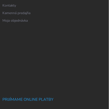
Kontakty
Kamenná predajňa
Moja objednávka
PRIJÍMAME ONLINE PLATBY