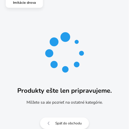
Imitácie dreva
Produkty ešte len pripravujeme.
Môžete sa ale pozrieť na ostatné kategórie.
Späť do obchodu