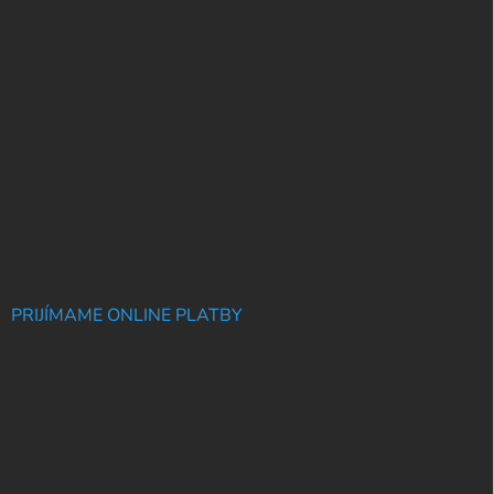
PRIJÍMAME ONLINE PLATBY