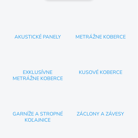
AKUSTICKÉ PANELY
METRÁŽNE KOBERCE
EXKLUSÍVNE
KUSOVÉ KOBERCE
METRÁŽNE KOBERCE
GARNÍŽE A STROPNÉ
ZÁCLONY A ZÁVESY
KOĽAJNICE