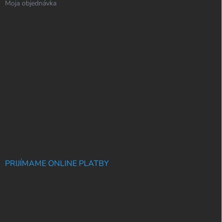
Moja objednávka
PRIJÍMAME ONLINE PLATBY