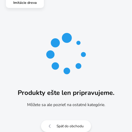
Imitácie dreva
Produkty ešte len pripravujeme.
Môžete sa ale pozrieť na ostatné kategórie.
Späť do obchodu