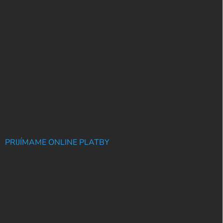
PRIJÍMAME ONLINE PLATBY