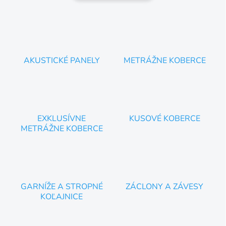
AKUSTICKÉ PANELY
METRÁŽNE KOBERCE
EXKLUSÍVNE
KUSOVÉ KOBERCE
METRÁŽNE KOBERCE
GARNÍŽE A STROPNÉ
ZÁCLONY A ZÁVESY
KOĽAJNICE