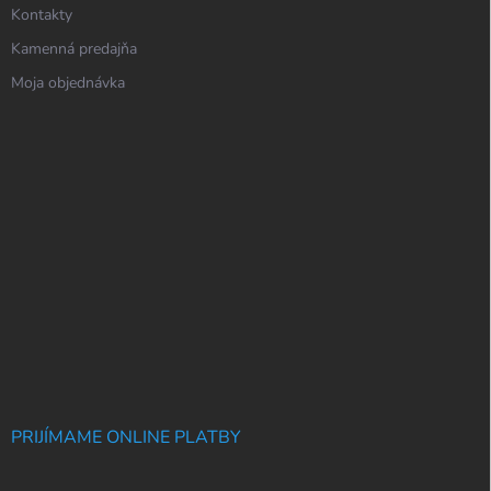
Kontakty
Kamenná predajňa
Moja objednávka
PRIJÍMAME ONLINE PLATBY