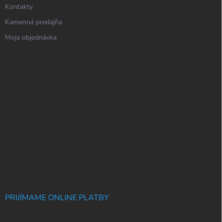
Kontakty
Kamenná predajňa
Moja objednávka
PRIJÍMAME ONLINE PLATBY