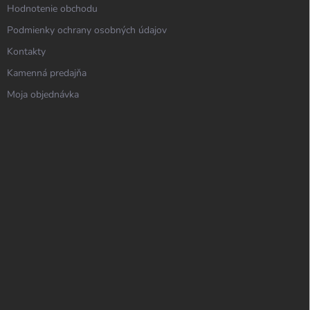
Hodnotenie obchodu
Podmienky ochrany osobných údajov
Kontakty
Kamenná predajňa
Moja objednávka