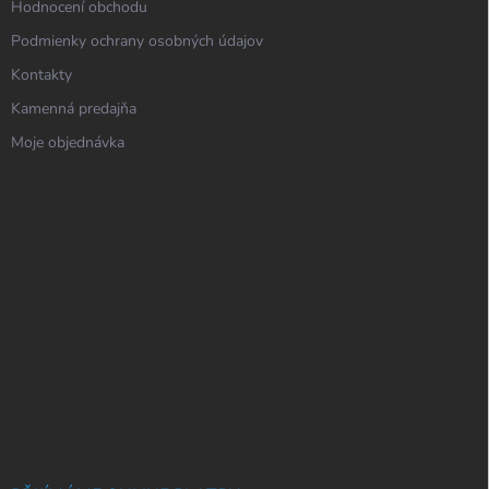
Hodnocení obchodu
Podmienky ochrany osobných údajov
Kontakty
Kamenná predajňa
Moje objednávka