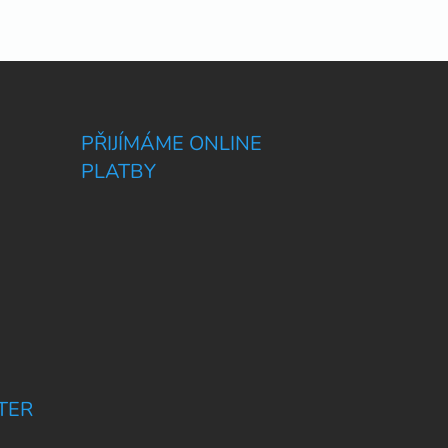
PŘIJÍMÁME ONLINE
PLATBY
TER