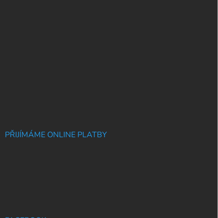
PŘIJÍMÁME ONLINE PLATBY