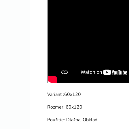
Variant :60x120
Rozmer: 60x120
Použitie: Dlažba, Obklad