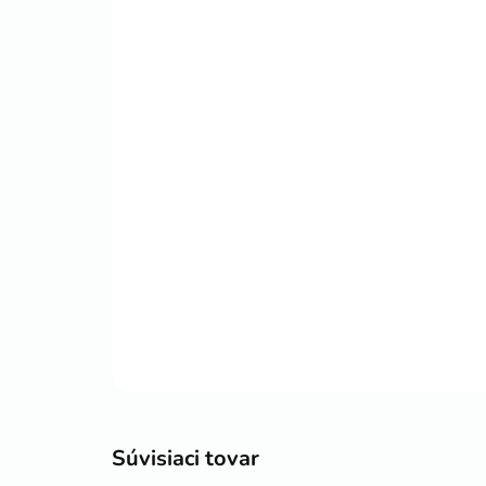
Súvisiaci tovar