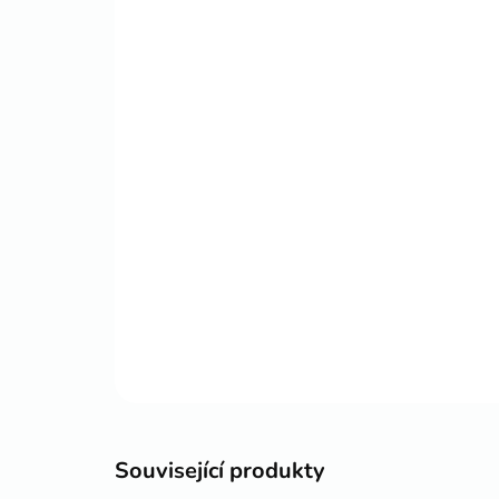
Související produkty