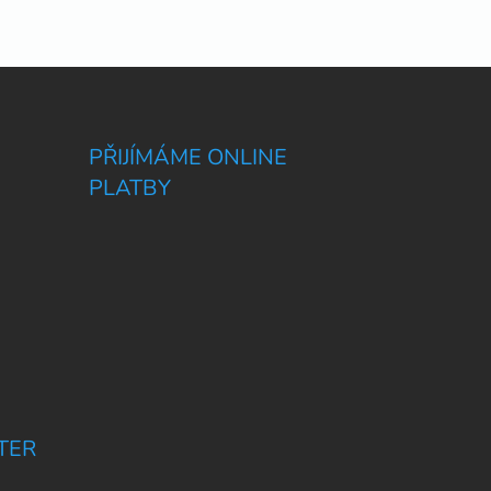
PŘIJÍMÁME ONLINE
PLATBY
TER