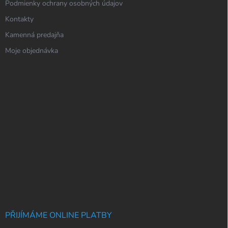
Podmienky ochrany osobných údajov
Kontakty
Kamenná predajňa
Moje objednávka
PŘIJÍMÁME ONLINE PLATBY