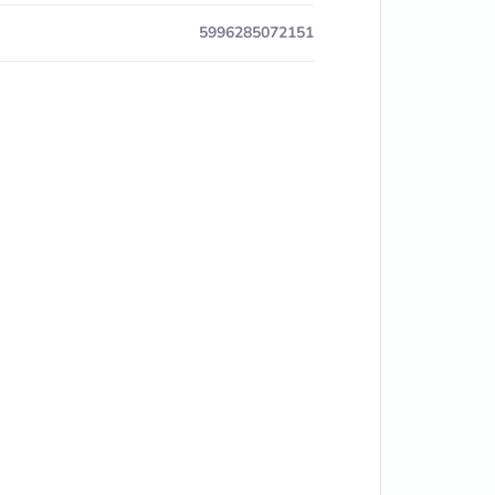
5996285072151