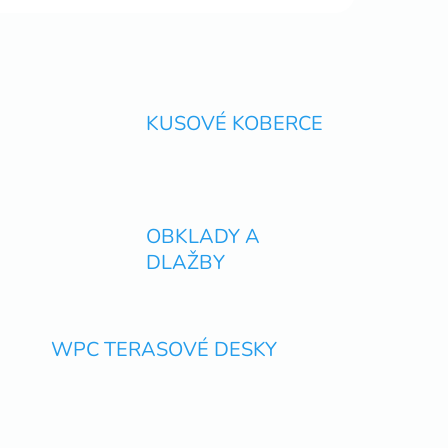
KUSOVÉ KOBERCE
OBKLADY A
DLAŽBY
WPC TERASOVÉ DESKY