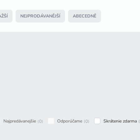
ŽŠÍ
NEJPRODÁVANĚJŠÍ
ABECEDNĚ
Najpredávanejšie
Odporúčame
Skrátenie zdarma
0
0