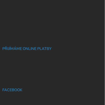
PŘIJÍMÁME ONLINE PLATBY
FACEBOOK