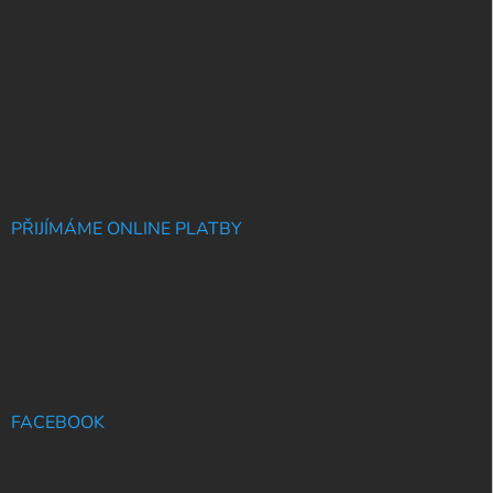
PŘIJÍMÁME ONLINE PLATBY
FACEBOOK