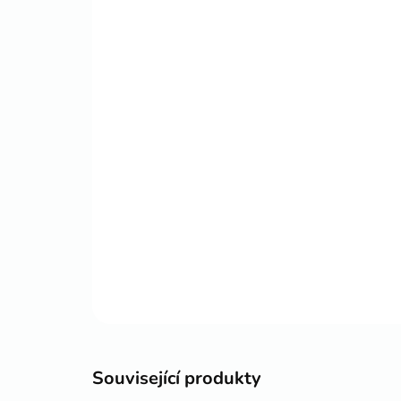
Související produkty