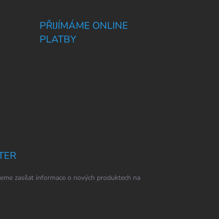
PŘIJÍMÁME ONLINE
PLATBY
TER
eme zasílat informace o nových produktech na